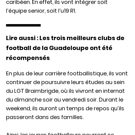
caribéen. En effet, ils vont intégrer soit
l’équipe senior, soit l’u19 R1.
Lire aussi : Les trois meilleurs clubs de
football de la Guadeloupe ont été
récompensés
En plus de leur carrière footballistique, ils vont
continuer de poursuivre leurs études au sein
du LGT Braimbrigde, où ils vivront en internat
du dimanche soir au vendredi soir. Durant le
weekend, ils auront un temps de repos qu’ils
passeront dans des familles.
Ainsi, les jeunes footballeurs pourront se