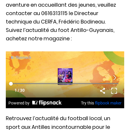
aventure en accueillant des jeunes, veuillez
contacter au 0616313115 le Directeur
technique du CERFA, Frédéric Bodineau.
Suivez l’actualité du foot Antillo-Guyanais,
achetez notre magazine :
Retrouvez l’actualité du football local, un
sport aux Antilles incontournable pour le