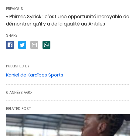
PREVIOUS
« Phirmis Sylrick : c’est une opportunité incroyable de
démontrer qu’il y a de la qualité au Antilles
SHARE
PUBLISHED BY
Kaniel de Karaïbes Sports
6 ANNÉES AGO
RELATED POST