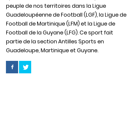
peuple de nos territoires dans la Ligue
Guadeloupéenne de Football (LGF), la Ligue de
Football de Martinique (LFM) et la Ligue de
Football de la Guyane (LFG). Ce sport fait
partie de la section Antilles Sports en
Guadeloupe, Martinique et Guyane.