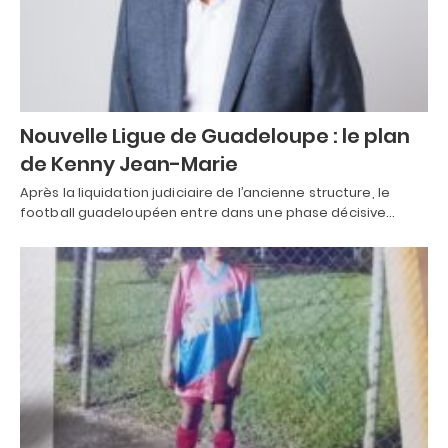
Nouvelle Ligue de Guadeloupe : le plan
de Kenny Jean-Marie
Après la liquidation judiciaire de l’ancienne structure, le
football guadeloupéen entre dans une phase décisive…