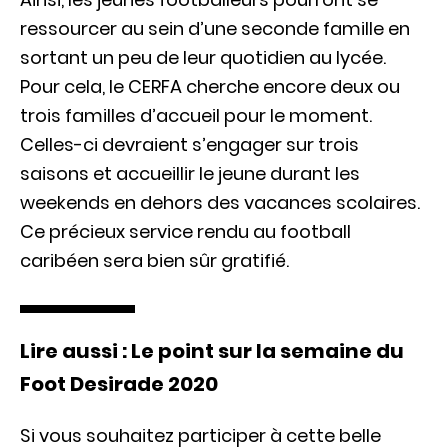
ressourcer au sein d’une seconde famille en
sortant un peu de leur quotidien au lycée.
Pour cela, le CERFA cherche encore deux ou
trois familles d’accueil pour le moment.
Celles-ci devraient s’engager sur trois
saisons et accueillir le jeune durant les
weekends en dehors des vacances scolaires.
Ce précieux service rendu au football
caribéen sera bien sûr gratifié.
Lire aussi : Le point sur la semaine du
Foot Desirade 2020
Si vous souhaitez participer à cette belle