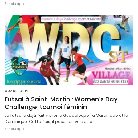
5 mois ago
GUADELOUPE
Futsal à Saint-Martin : Women’s Day
Challenge, tournoi féminin
Le futsal a déjà fait vibrer la Guadeloupe, la Martinique et la
Dominique. Cette fois, il pose ses valises à…
5 mois ago