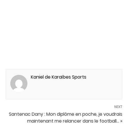
Kaniel de Karaïbes Sports
NEXT
Santenac Dany : Mon diplôme en poche, je voudrais
maintenant me relancer dans le football... »