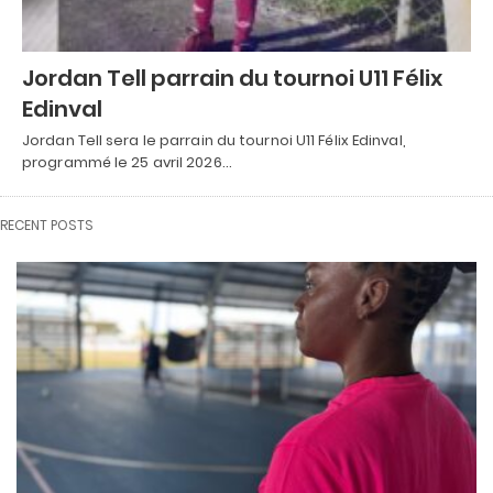
Jordan Tell parrain du tournoi U11 Félix
Edinval
Jordan Tell sera le parrain du tournoi U11 Félix Edinval,
programmé le 25 avril 2026…
RECENT POSTS