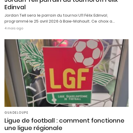
Edinval
Jordan Tell sera le parrain du tournoi U11 Félix Edinval,
programmé le 25 avril 2026 à Baie-Mahault. Ce choix a…
4 mois ago
GUADELOUPE
Ligue de football : comment fonctionne
une ligue régionale