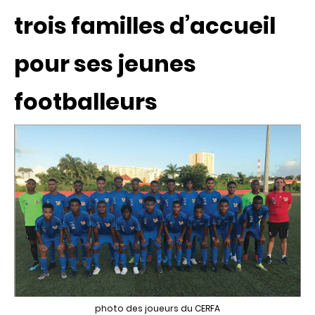
trois familles d’accueil
pour ses jeunes
footballeurs
photo des joueurs du CERFA