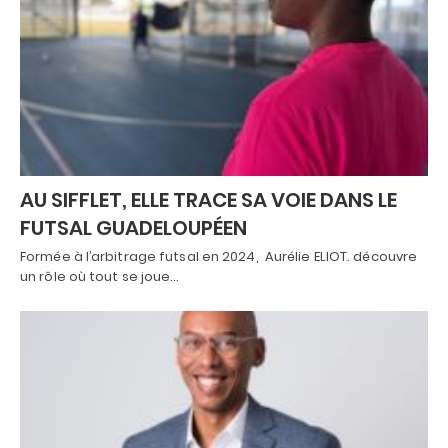
AU SIFFLET, ELLE TRACE SA VOIE DANS LE
FUTSAL GUADELOUPÉEN
Formée à l’arbitrage futsal en 2024, Aurélie ELIOT. découvre
un rôle où tout se joue…