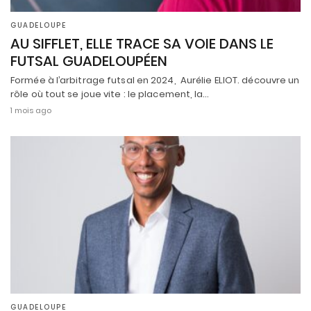
GUADELOUPE
AU SIFFLET, ELLE TRACE SA VOIE DANS LE
FUTSAL GUADELOUPÉEN
Formée à l’arbitrage futsal en 2024, Aurélie ELIOT. découvre un
rôle où tout se joue vite : le placement, la…
1 mois ago
GUADELOUPE