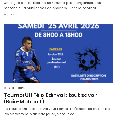
Une ligue de football ne se résume pas à organiser des
matchs ou à publier des calendriers. Dans le football…
4 mois ago
GUADELOUPE
Tournoi U11 Félix Edinval : tout savoir
(Baie-Mahault)
Le Tournoi U11 Félix Edinval veut remettre l’essentiel au centre :
les enfants, le plaisir de jouer, et tout ce…