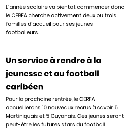
L’année scolaire va bientôt commencer donc
le CERFA cherche activement deux ou trois
familles d’accueil pour ses jeunes
footballeurs.
Un service à rendre à la
jeunesse et au football
caribéen
Pour la prochaine rentrée, le CERFA
accueillerons 10 nouveaux recrus à savoir 5
Martiniquais et 5 Guyanais. Ces jeunes seront
peut-être les futures stars du football