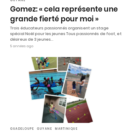
GUYANE
Gomez: « cela représente une
grande fierté pour moi »
Trois éducateurs passionnés organisent un stage
spécial Noël pour les jeunes Tous passionnés de foot, et
désireux de 3 jeunes…
5 années ago
GUADELOUPE
GUYANE
MARTINIQUE