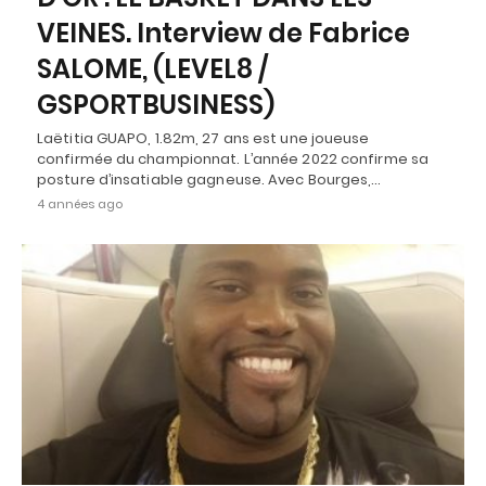
VEINES. Interview de Fabrice
SALOME, (LEVEL8 /
GSPORTBUSINESS)
Laëtitia GUAPO, 1.82m, 27 ans est une joueuse
confirmée du championnat. L’année 2022 confirme sa
posture d’insatiable gagneuse. Avec Bourges,…
4 années ago