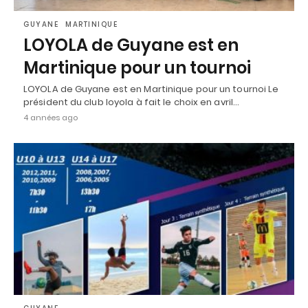
GUYANE
MARTINIQUE
LOYOLA de Guyane est en
Martinique pour un tournoi
LOYOLA de Guyane est en Martinique pour un tournoi Le
président du club loyola à fait le choix en avril…
4 années ago