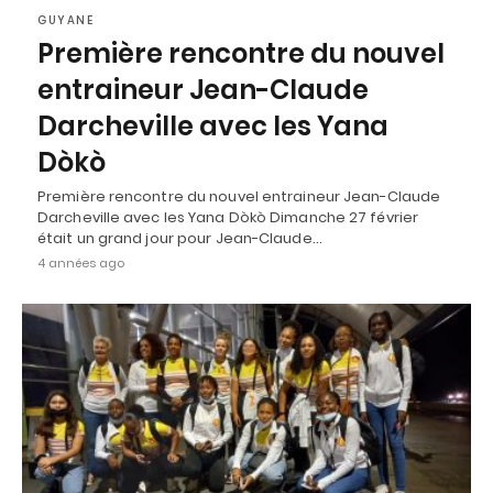
GUYANE
Première rencontre du nouvel
entraineur Jean-Claude
Darcheville avec les Yana
Dòkò
Première rencontre du nouvel entraineur Jean-Claude
Darcheville avec les Yana Dòkò Dimanche 27 février
était un grand jour pour Jean-Claude…
4 années ago