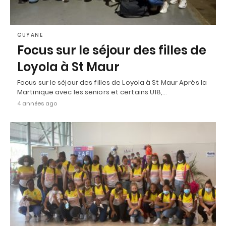
GUYANE
Focus sur le séjour des filles de
Loyola à St Maur
Focus sur le séjour des filles de Loyola à St Maur Après la
Martinique avec les seniors et certains U18,…
4 années ago