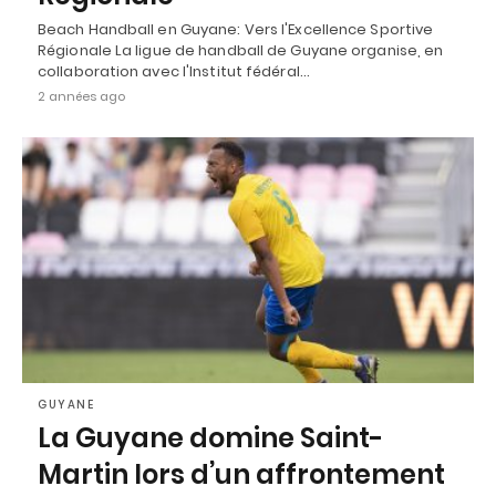
Beach Handball en Guyane: Vers l'Excellence Sportive
Régionale La ligue de handball de Guyane organise, en
collaboration avec l'Institut fédéral…
2 années ago
GUYANE
La Guyane domine Saint-
Martin lors d’un affrontement