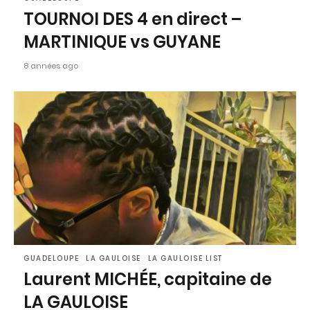
TOURNOI DES 4 en direct –
MARTINIQUE vs GUYANE
8 années ago
GUADELOUPE
LA GAULOISE
LA GAULOISE LIST
Laurent MICHÉE, capitaine de
LA GAULOISE