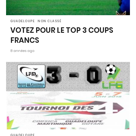
GUADELOUPE
NON CLASSÉ
VOTEZ POUR LE TOP 3 COUPS
FRANCS
8 années ago
GUADELOUPE