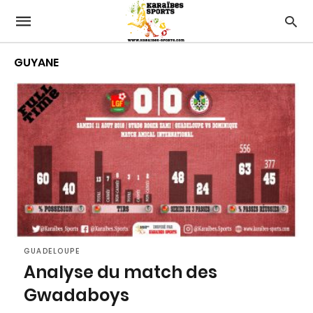
GUYANE
GUADELOUPE
Analyse du match des
Gwadaboys