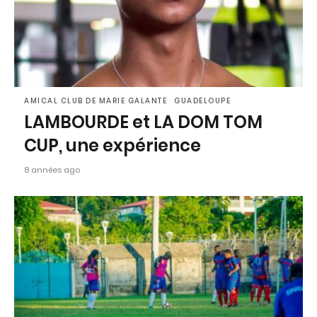
AMICAL CLUB DE MARIE GALANTE
GUADELOUPE
LAMBOURDE et LA DOM TOM
CUP, une expérience
8 années ago