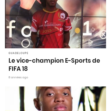
GUADELOUPE
Le vice-champion E-Sports de
FIFA 18
8 années ago