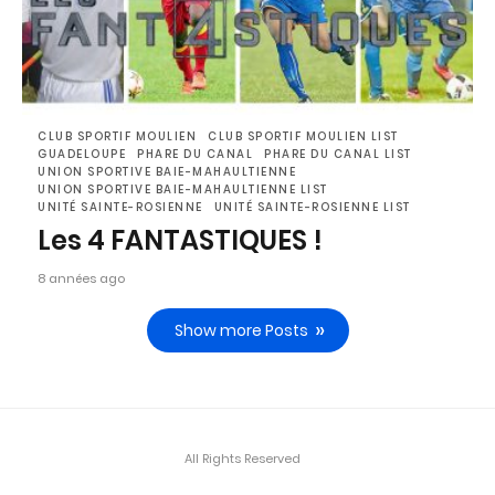
CLUB SPORTIF MOULIEN
CLUB SPORTIF MOULIEN LIST
GUADELOUPE
PHARE DU CANAL
PHARE DU CANAL LIST
UNION SPORTIVE BAIE-MAHAULTIENNE
UNION SPORTIVE BAIE-MAHAULTIENNE LIST
UNITÉ SAINTE-ROSIENNE
UNITÉ SAINTE-ROSIENNE LIST
Les 4 FANTASTIQUES !
8 années ago
Show more Posts
All Rights Reserved