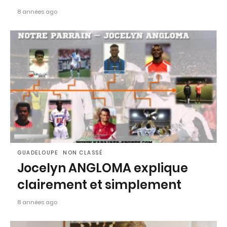
8 années ago
GUADELOUPE
NON CLASSÉ
Jocelyn ANGLOMA explique
clairement et simplement
8 années ago